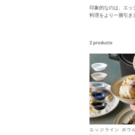
印象的なのは、エッ
料理をより一層引き
2 products
エッジライン ボウ