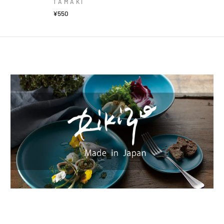
TAMAKI
¥550