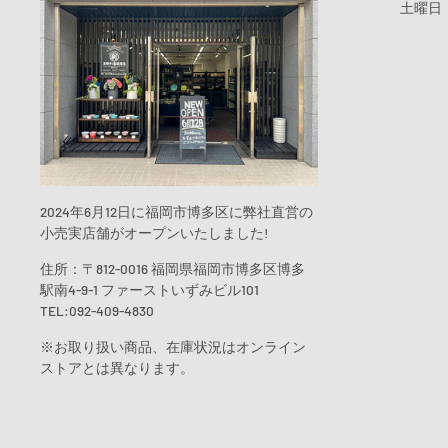
土曜日
2024年6月12日に福岡市博多区に弊社直営の
小売実店舗がオープンいたしました!
住所：〒812-0016 福岡県福岡市博多区博多
駅南4-9-1 ファーストいずみビル101
TEL:092-409-4830
※お取り扱い商品、在庫状況はオンライン
ストアとは異なります。