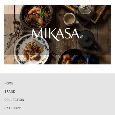
HOME
BRAND
COLLECTION
CATEGORY