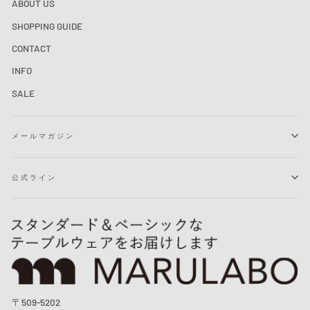
ABOUT US
SHOPPING GUIDE
CONTACT
INFO
SALE
メールマガジン
公式ライン
〒509-5202