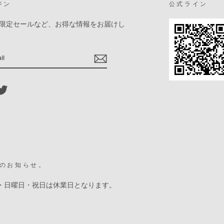
ジン
公式ライン
限定セールなど、お得な情報をお届けし
ebook
Twitter
のお知らせ。
・日曜日・祝日は休業日となります。