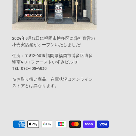
2024年6月12日に福岡市博多区に弊社直営の
小売実店舗がオープンいたしました!
住所：〒812-0016 福岡県福岡市博多区博多
駅南4-9-1 ファーストいずみビル101
TEL:092-409-4830
※お取り扱い商品、在庫状況はオンライン
ストアとは異なります。