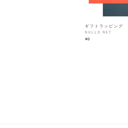
ギフトラッピング
NULLS.NET
¥0