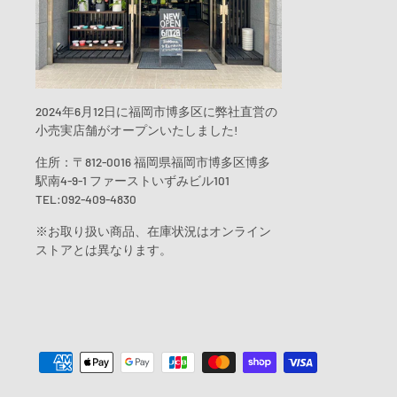
2024年6月12日に福岡市博多区に弊社直営の
小売実店舗がオープンいたしました!
住所：〒812-0016 福岡県福岡市博多区博多
駅南4-9-1 ファーストいずみビル101
TEL:092-409-4830
※お取り扱い商品、在庫状況はオンライン
ストアとは異なります。