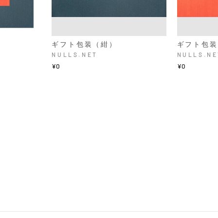
ギフト包装（紺）
ギフト包装
NULLS.NET
NULLS.NE
¥0
¥0