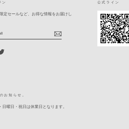
ジン
公式ライン
限定セールなど、お得な情報をお届けし
ebook
Twitter
のお知らせ。
・日曜日・祝日は休業日となります。