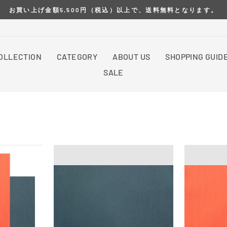
お買い上げ金額5,500円（税込）以上で、送料無料となります。
OLLECTION
CATEGORY
ABOUT US
SHOPPING GUID
SALE