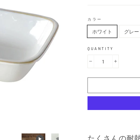
カラー
ホワイト
グレー
QUANTITY
−
+
たくさんの耐