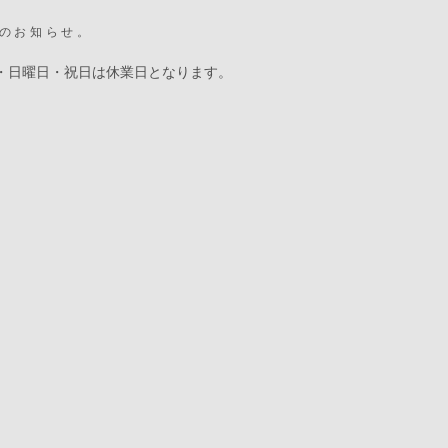
のお知らせ。
・日曜日・祝日は休業日となります。