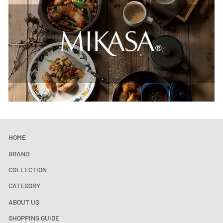
HOME
BRAND
COLLECTION
CATEGORY
ABOUT US
SHOPPING GUIDE