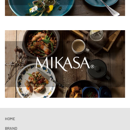
HOME
BRAND