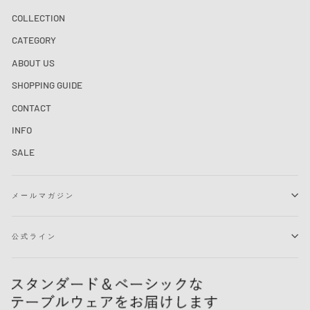
COLLECTION
CATEGORY
ABOUT US
SHOPPING GUIDE
CONTACT
INFO
SALE
メールマガジン
公式ライン