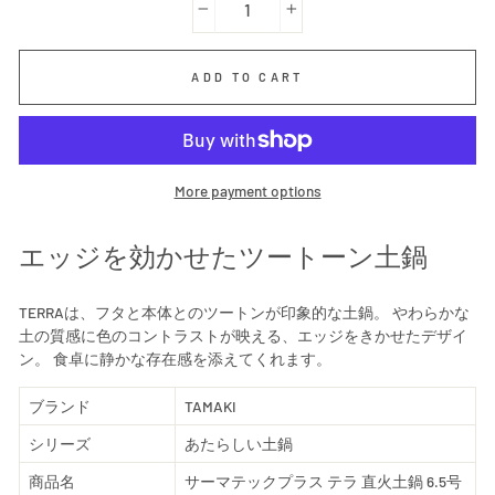
−
+
ADD TO CART
More payment options
エッジを効かせたツートーン土鍋
TERRAは、フタと本体とのツートンが印象的な土鍋。 やわらかな
土の質感に色のコントラストが映える、エッジをきかせたデザイ
ン。 食卓に静かな存在感を添えてくれます。
ブランド
TAMAKI
シリーズ
あたらしい土鍋
商品名
サーマテックプラス テラ 直火土鍋 6.5号