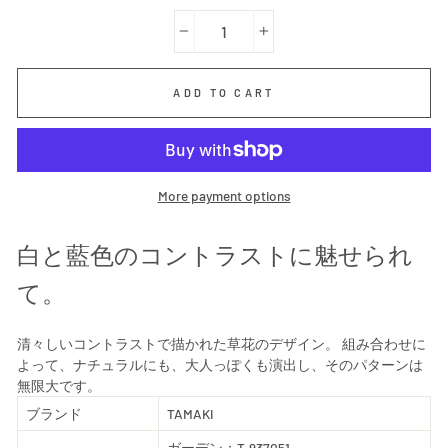
−
+
ADD TO CART
More payment options
白と藍色のコントラストに魅せられ
て。
清々しいコントラストで描かれた草花のデザイン。 組み合わせに
よって、ナチュラルにも、大人っぽくも演出し、そのパターンは
無限大です。
ブランド
TAMAKI
ガーデン：T-937051