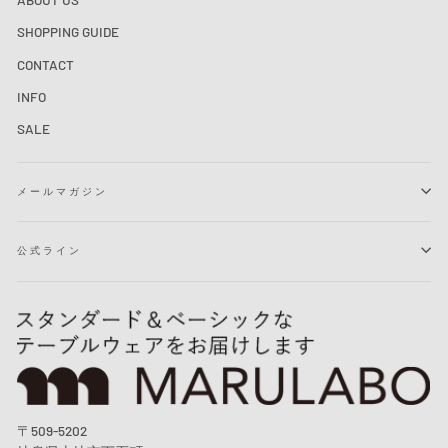
SHOPPING GUIDE
CONTACT
INFO
SALE
メールマガジン
公式ライン
〒509-5202