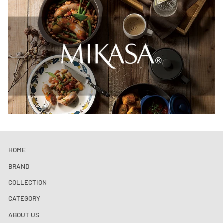
HOME
BRAND
COLLECTION
CATEGORY
ABOUT US