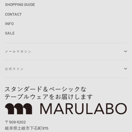
SHOPPING GUIDE
CONTACT
INFO
SALE
メールマガジン
公式ライン
〒509-5202
岐阜県土岐市下石町975