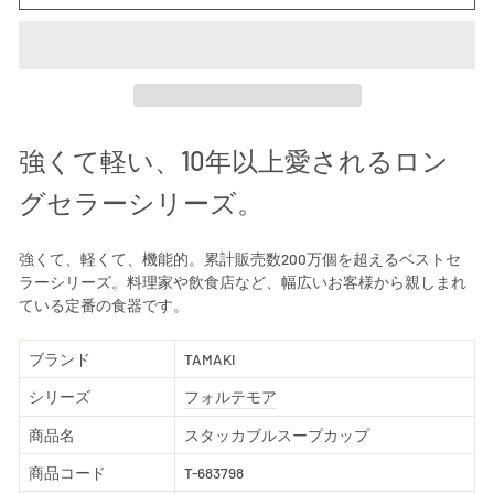
強くて軽い、10年以上愛されるロン
グセラーシリーズ。
強くて、軽くて、機能的。累計販売数200万個を超えるベストセ
ラーシリーズ。料理家や飲食店など、幅広いお客様から親しまれ
ている定番の食器です。
ブランド
TAMAKI
シリーズ
フォルテモア
商品名
スタッカブルスープカップ
商品コード
T-683798