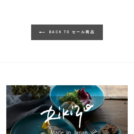
BACK TO セール商品