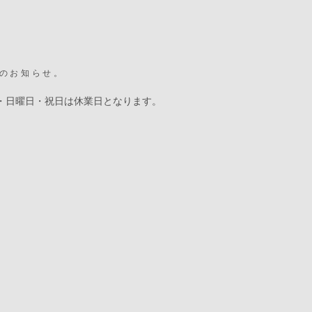
のお知らせ。
・日曜日・祝日は休業日となります。