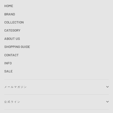
HOME
BRAND
COLLECTION
CATEGORY
ABOUT US
SHOPPING GUIDE
CONTACT
INFO
SALE
メールマガジン
公式ライン